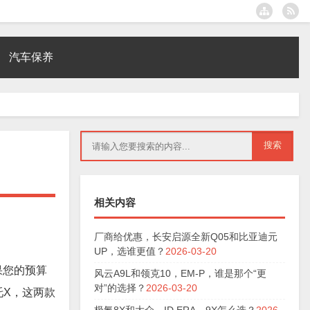
汽车保养
相关内容
厂商给优惠，长安启源全新Q05和比亚迪元
UP，选谁更值？
2026-03-20
果您的预算
风云A9L和领克10，EM-P，谁是那个“更
对”的选择？
2026-03-20
吒X，这两款