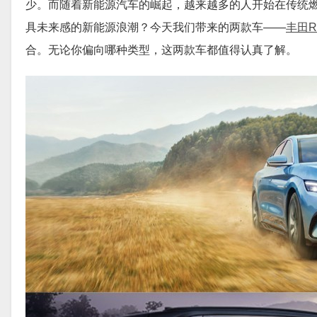
少。而随着新能源汽车的崛起，越来越多的人开始在传统
具未来感的新能源浪潮？今天我们带来的两款车——
丰田
合。无论你偏向哪种类型，这两款车都值得认真了解。