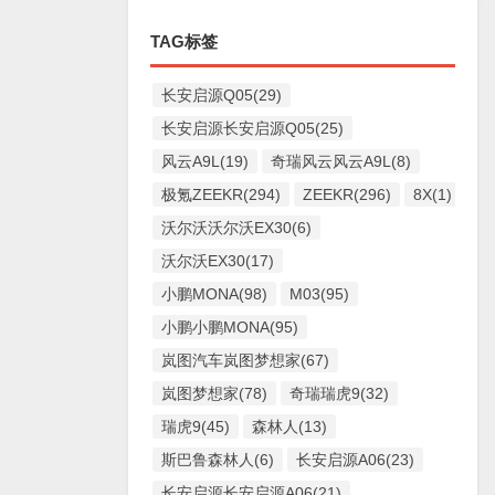
TAG标签
长安启源Q05(29)
长安启源长安启源Q05(25)
风云A9L(19)
奇瑞风云风云A9L(8)
极氪ZEEKR(294)
ZEEKR(296)
8X(1)
沃尔沃沃尔沃EX30(6)
沃尔沃EX30(17)
小鹏MONA(98)
M03(95)
小鹏小鹏MONA(95)
岚图汽车岚图梦想家(67)
岚图梦想家(78)
奇瑞瑞虎9(32)
瑞虎9(45)
森林人(13)
斯巴鲁森林人(6)
长安启源A06(23)
长安启源长安启源A06(21)