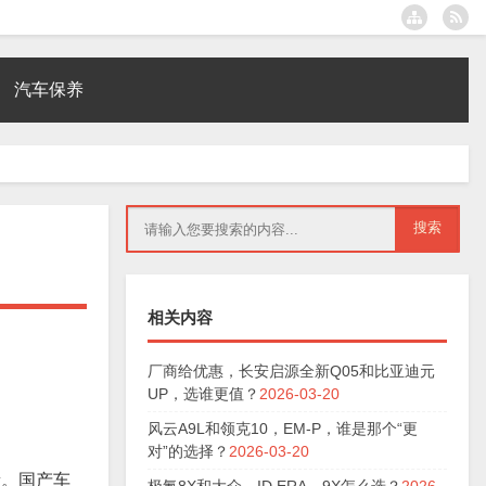
汽车保养
相关内容
厂商给优惠，长安启源全新Q05和比亚迪元
UP，选谁更值？
2026-03-20
风云A9L和领克10，EM-P，谁是那个“更
对”的选择？
2026-03-20
新。国产车