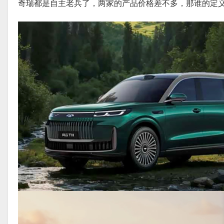
奇瑞都是自主老兵了，两家的产品价格差不多，那谁的定