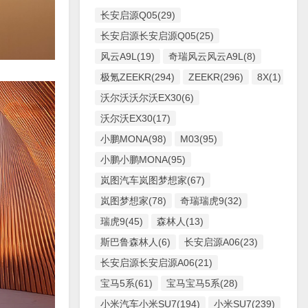
长安启源Q05(29)
长安启源长安启源Q05(25)
风云A9L(19)
奇瑞风云风云A9L(8)
极氪ZEEKR(294)
ZEEKR(296)
8X(1)
沃尔沃沃尔沃EX30(6)
沃尔沃EX30(17)
小鹏MONA(98)
M03(95)
小鹏小鹏MONA(95)
岚图汽车岚图梦想家(67)
岚图梦想家(78)
奇瑞瑞虎9(32)
瑞虎9(45)
森林人(13)
斯巴鲁森林人(6)
长安启源A06(23)
长安启源长安启源A06(21)
宝马5系(61)
宝马宝马5系(28)
小米汽车小米SU7(194)
小米SU7(239)