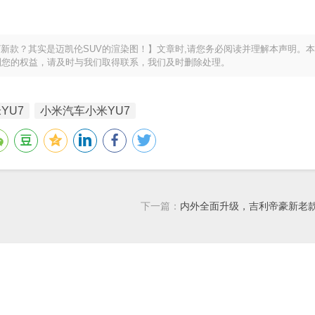
新款？其实是迈凯伦SUV的渲染图！】文章时,请您务必阅读并理解本声明。
到您的权益，请及时与我们取得联系，我们及时删除处理。
YU7
小米汽车小米YU7
下一篇：
内外全面升级，吉利帝豪新老