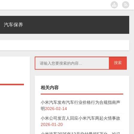
汽车保养
相关内容
小米汽车发布汽车行业价格行为合规指南声
明
2026-02-14
小米公司发言人回应小米汽车两起火情事故
2026-01-20