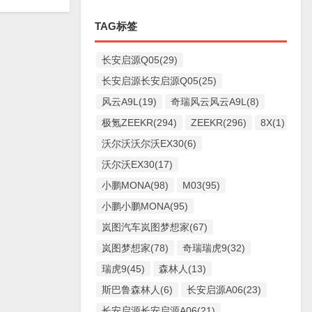
TAG标签
长安启源Q05(29)
长安启源长安启源Q05(25)
风云A9L(19)
奇瑞风云风云A9L(8)
极氪ZEEKR(294)
ZEEKR(296)
8X(1)
沃尔沃沃尔沃EX30(6)
沃尔沃EX30(17)
小鹏MONA(98)
M03(95)
小鹏小鹏MONA(95)
岚图汽车岚图梦想家(67)
岚图梦想家(78)
奇瑞瑞虎9(32)
瑞虎9(45)
森林人(13)
斯巴鲁森林人(6)
长安启源A06(23)
长安启源长安启源A06(21)