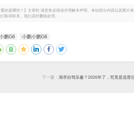
重的是哪些？】文章时,请您务必阅读并理解本声明。本站部分内容以及图片
我们取得联系，我们及时删除处理。
小鹏G6
小鹏小鹏G6
下一篇：
渴求自驾乐趣？2026年了，究竟是选普