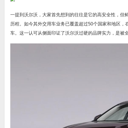
一提到沃尔沃，大家首先想到的往往是它的高安全性，但鲜
历程。如今其外交用车业务已覆盖超过50个国家和地区，
车。这一认可从侧面印证了沃尔沃过硬的品牌实力，是被