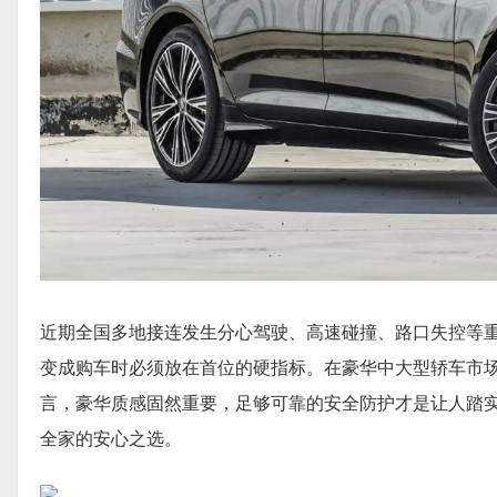
近期全国多地接连发生分心驾驶、高速碰撞、路口失控等
变成购车时必须放在首位的硬指标。在豪华中大型轿车市场
言，豪华质感固然重要，足够可靠的安全防护才是让人踏
全家的安心之选。