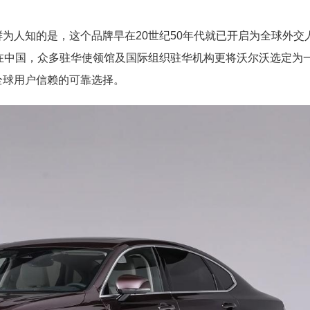
为人知的是，这个品牌早在20世纪50年代就已开启为全球外交
在中国，众多驻华使领馆及国际组织驻华机构更将沃尔沃选定为
全球用户信赖的可靠选择。