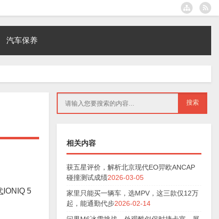
汽车保养
相关内容
获五星评价，解析北京现代EO羿欧ANCAP
碰撞测试成绩
2026-03-05
代
IONIQ 5
家里只能买一辆车，选MPV，这三款仅12万
起，能通勤代步
2026-02-14