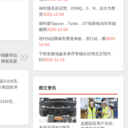
保时捷高层试驾，IONIQ，5，N，后大为赞
赏
2025-12-04
保时捷Taycan，Turbo，GT创新电动车性能
极限
2025-12-04
现代N品牌城市赛道体验，浙江站，燃
2025-
12-04
于研发腹地鉴未来序章烟台试驾北京现代
中国豪华品
E0
2025-11-16
牌新高度
图文资讯
2025款深蓝G318无忧穿越版新车商品性评价
岚图回应用户关切，
长安启源A07拆车：