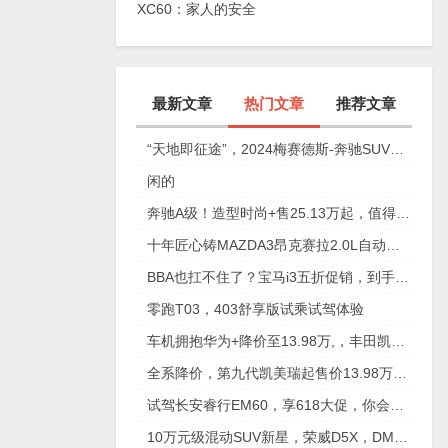
XC60：家人的安全
健康才是真顶配！
最新文章
热门文章
推荐文章
“天地即征途”，2024梅赛德斯-奔驰SUV之旅淄博站
闲的
奔驰A级！造型时尚+售25.13万起，值得拥有吗？
十年匠心铸MAZDA3昂克赛拉2.0L自动挡8.99万起
BBA也扛不住了？宝马i3五折促销，到手只要18万，太离谱，|极果新车评
零跑T03，403舒享版试乘试驾体验
车机拥抱华为+降价至13.98万,，丰田凯美瑞还能再翻身吗?
全系降价，第九代凯美瑞起售价13.98万元，可以入手了？
试驾长安睿行EM60，享618大促，你会选择它嘛？
10万元级混动SUV新星，荣威D5X，DMH搅局插混第一阵营