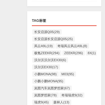
TAG标签
长安启源Q05(29)
长安启源长安启源Q05(25)
风云A9L(19)
奇瑞风云风云A9L(8)
极氪ZEEKR(294)
ZEEKR(296)
8X(1)
沃尔沃沃尔沃EX30(6)
沃尔沃EX30(17)
小鹏MONA(98)
M03(95)
小鹏小鹏MONA(95)
岚图汽车岚图梦想家(67)
岚图梦想家(78)
奇瑞瑞虎9(32)
瑞虎9(45)
森林人(13)