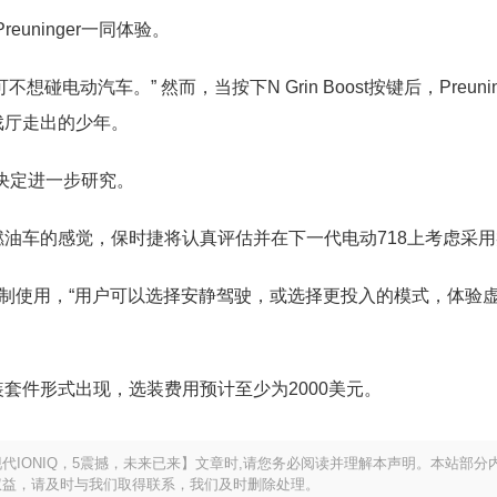
euninger一同体验。
想碰电动汽车。” 然而，当按下N Grin Boost按键后，Preuni
戏厅走出的少年。
因此决定进一步研究。
油车的感觉，保时捷将认真评估并在下一代电动718上考虑采
强制使用，“用户可以选择安静驾驶，或选择更投入的模式，体验
套件形式出现，选装费用预计至少为2000美元。
IONIQ，5震撼，未来已来】文章时,请您务必阅读并理解本声明。本站部分
权益，请及时与我们取得联系，我们及时删除处理。