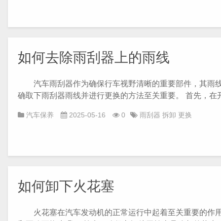
如何去除雨刮器上的雨线
汽车雨刮器作为确保行车视野清晰的重要部件，其雨线
确取下雨刮器雨线并进行更换的方法至关重要。 首先，在开始
汽车保养
2025-05-16
0
雨刮器
拆卸
更换
如何卸下火花塞
火花塞在汽车发动机的正常运行中起着至关重要的作用