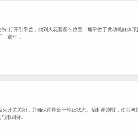
: 打开引擎盖，找到火花塞所在位置，通常位于发动机缸体顶
逆时...
火开关关闭，并确保雨刷处于静止状态。抬起雨刷臂，使其与
雨刷臂...