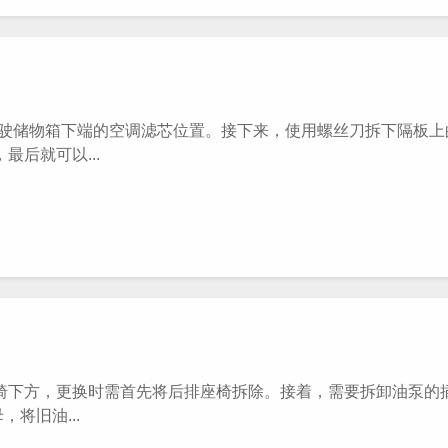
储物箱下端的空调滤芯位置。接下来，使用螺丝刀拆下隔板上
后就可以...
下方，更换时需首先将后排座椅拆除。接着，需要拆卸油泵的
将旧油...