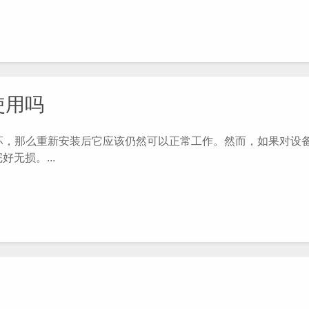
使用吗
，那么重新安装后它应该仍然可以正常工作。然而，如果对设
无损。...