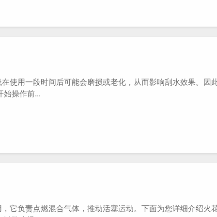
在使用一段时间后可能会磨损或老化，从而影响刮水效果。因
操作前...
，它负责点燃混合气体，推动活塞运动。下面为您详细介绍火