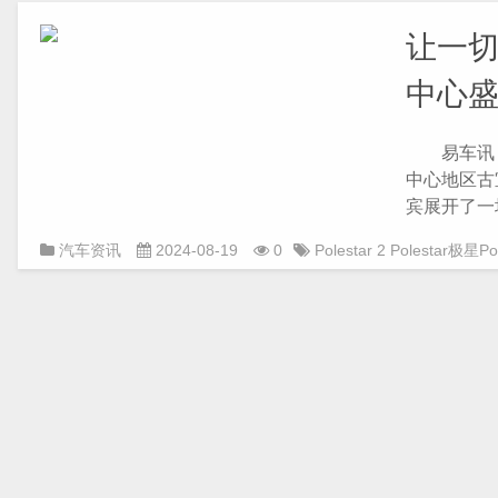
让一
中心
易车讯 8 
中心地区古
宾展开了一
汽车资讯
2024-08-19
0
Polestar
2
Polestar极星Po