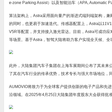
e-zone Parking Assist）以及智能泊车（APA, Auto
算法架构上，Astra采用面向量产的渐进式端到端架构
的同时，也更易于加速迭代。传感器配置上，Astra以11V
V5R等配置，并支持接入激光雷达。目前，Astra可成
等场景。基于Astra，智驾大陆将助力客户实现全天候、
此外，大陆集团汽车子集团在上海车展期间公布了其未来公
了其在汽车行业的传承优势，技术专长与强大市场地位，
AUMOVIO将致力于为全球客户提供创新的电子产品和
沿领域。在2025年4月25日大陆集团年度股东大会获得批准