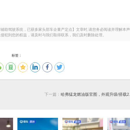
辅助驾驶系统，已获多家头部车企量产定点】文章时,请您务必阅读并理解本
息侵犯到您的权益，请及时与我们取得联系，我们及时删除处理。
标签：
下一篇：
哈弗猛龙燃油版官图，外观升级/搭载2.