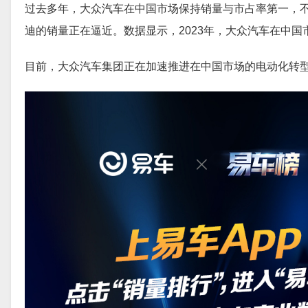
过去多年，大众汽车在中国市场保持销量与市占率第一，
迪的销量正在逼近。数据显示，2023年，大众汽车在中国市
目前，大众汽车集团正在加速推进在中国市场的电动化转