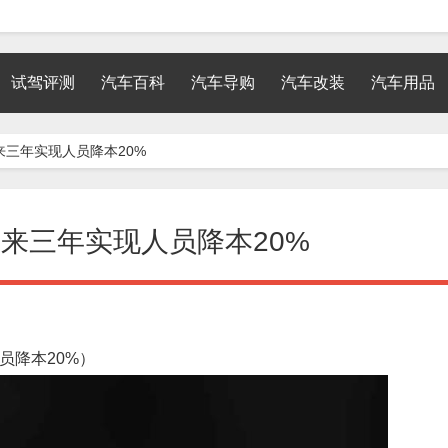
试驾评测
汽车百科
汽车导购
汽车改装
汽车用品
未来三年实现人员降本20%
未来三年实现人员降本20%
员降本20%）