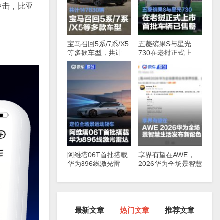
冲击，比亚
宝马召回5系/7系/X5
五菱缤果S与星光
等多款车型，共计
730在老挝正式上
147830辆
市，首批车辆已售罄
阿维塔06T首批搭载
享界有望在AWE，
华为896线激光雷
2026华为全场景智慧
达，定位全场景运动
生活发布新配色
轿车
最新文章
热门文章
推荐文章