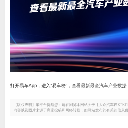
打开易车App，进入“易车榜”，查看最新最全汽车产业数据
【版权声明】车平台提醒您：请在浏览本网站关于【大众汽车设立“KI1
内容以及图片来源于商家投稿和网络转载，如网站发布的有关的信息