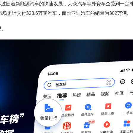
不过随着新能源汽车的快速发展，大众汽车等外资车企受到一定
场累计交付323.6万辆汽车，而比亚迪汽车的销量为302万辆。
型。