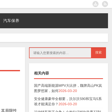
汽车保养
相关内容
国产高端新能源MPV大比拼，魏牌高山PK岚
图梦想家，如何
2026-03-20
安全健康豪华全都要，沃尔沃S90和宝马5系
谁才能满足你？
2026-03-20
，其局限性