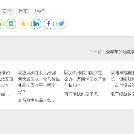
安全
汽车
油桶
下一篇：
众泰车的油耗
中国电信充值卡如何回收；中国电信充值卡回收折扣是多少？
万商卡快到期了怎么办，万商卡回收平台与折扣？
盒马鲜生礼品卡如何快速回收，盒马鲜生礼品卡回收平台哪个好？