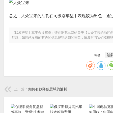
总之，大众宝来的油耗在同级别车型中表现较为出色，通
【版权声明】车平台提醒您：请在浏览本网站关于【大众宝来的油耗怎
转载，如网站发布的有关的信息侵犯到您的权益，请及时与我们取得
油
标签：
上一篇：
如何有效降低思域的油耗