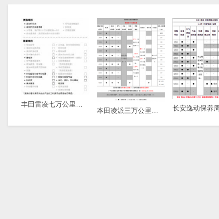
丰田雷凌七万公里保养费用，雷凌7万公里保养项目
本田凌派三万公里保养费用，凌派3万公里保养项目