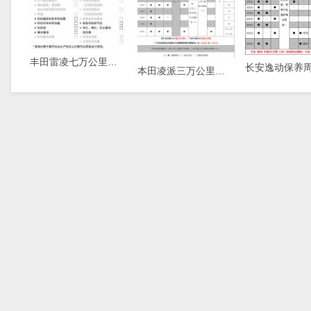
丰田雷凌七万公里保养费用，雷凌7万公里保养项目
本田凌派三万公里保养费用，凌派3万公里保养项目