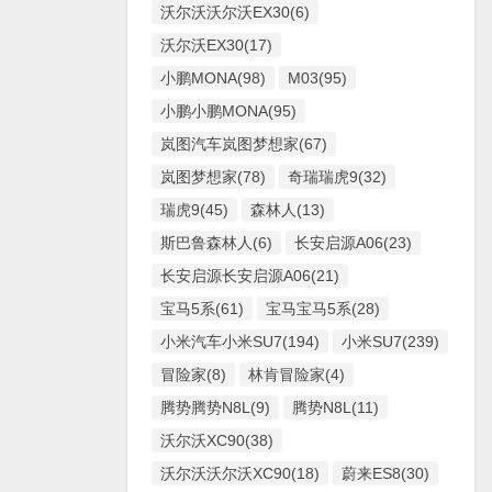
沃尔沃沃尔沃EX30(6)
沃尔沃EX30(17)
小鹏MONA(98)
M03(95)
小鹏小鹏MONA(95)
岚图汽车岚图梦想家(67)
岚图梦想家(78)
奇瑞瑞虎9(32)
瑞虎9(45)
森林人(13)
斯巴鲁森林人(6)
长安启源A06(23)
长安启源长安启源A06(21)
宝马5系(61)
宝马宝马5系(28)
小米汽车小米SU7(194)
小米SU7(239)
冒险家(8)
林肯冒险家(4)
腾势腾势N8L(9)
腾势N8L(11)
沃尔沃XC90(38)
沃尔沃沃尔沃XC90(18)
蔚来ES8(30)