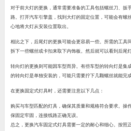
对于前大灯的更换，通常需要准备的工具包括螺丝刀、扳
路。打开汽车引擎盖，找到大灯的固定位置，可能会有螺
心地将大灯从安装位置取出。
相比之下，后尾灯的更换可能会更容易一些。所需的工具
拆下一些螺丝或卡扣来取下内饰板。然后就可以看到后尾
转向灯的更换则可能因车型而异。有些车型的转向灯是集
的转向灯是单独安装的，可能只需要拧下几颗螺丝就能完
在更换固定式灯具时，还需要注意以下几点：
购买与车型匹配的灯具，确保其质量和规格符合要求。操
保固定牢固，连接线路正确无误。
总之，更换汽车固定式灯具需要一定的耐心和细心。按照