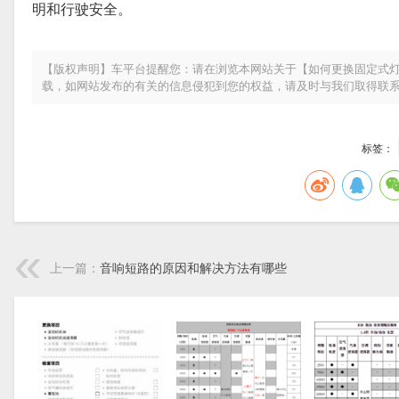
明和行驶安全。
【版权声明】车平台提醒您：请在浏览本网站关于【如何更换固定式灯
载，如网站发布的有关的信息侵犯到您的权益，请及时与我们取得联
标签：
上一篇：
音响短路的原因和解决方法有哪些