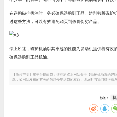
在选购磁护机油时，务必确保选购到正品。辨别韩版磁护
过这些方法，可以有效避免购买到假冒伪劣产品。
综上所述，磁护机油以其卓越的性能为发动机提供着有效
确保选购到正品机油。
【版权声明】车平台提醒您：请在浏览本网站关于【磁护机油真的好吗
载，如网站发布的有关的信息侵犯到您的权益，请及时与我们取得联
机
标签：