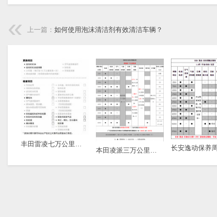
上一篇：
如何使用泡沫清洁剂有效清洁车辆？
丰田雷凌七万公里保养费用，雷凌7万公里保养项目
本田凌派三万公里保养费用，凌派3万公里保养项目