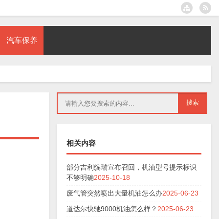
汽车保养
相关内容
部分吉利缤瑞宣布召回，机油型号提示标识
不够明确
2025-10-18
废气管突然喷出大量机油怎么办
2025-06-23
道达尔快驰9000机油怎么样？
2025-06-23