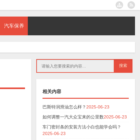
汽车保养
相关内容
巴斯特润滑油怎么样？
2025-06-23
如何调整一汽大众宝来的公里数
2025-06-23
车门密封条的安装方法小白也能学会吗？
2025-06-23