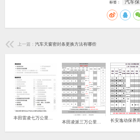
汽车保
标签：
上一篇：
汽车天窗密封条更换方法有哪些
丰田雷凌七万公里保养费用，雷凌7万公里保养项目
本田凌派三万公里保养费用，凌派3万公里保养项目