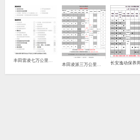
丰田雷凌七万公里保养费用，雷凌7万公里保养项目
本田凌派三万公里保养费用，凌派3万公里保养项目