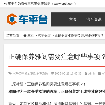
车平台为您分享汽车保养知识（www.cptii.com)
主页
汽车资讯
当前位置：
主页
>
汽车保养
>
正确保养雅阁需要注意哪些事项？
正确保养雅阁需要注意哪些事项
汽车保养
机油更换
刹车系统
2025-06-23 16:45:39
admin
汽
（原标题：正确保养雅阁需要注意哪些事项？）
雅阁作为一款备受欢迎的汽车，正确保养对于维持其良好
首先，定期更换机油和机油滤清器是基础中的基础。一般来说