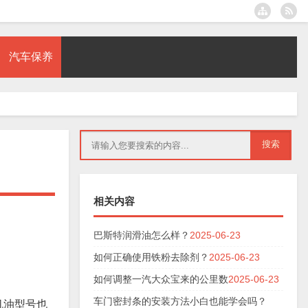
汽车保养
相关内容
巴斯特润滑油怎么样？
2025-06-23
如何正确使用铁粉去除剂？
2025-06-23
如何调整一汽大众宝来的公里数
2025-06-23
车门密封条的安装方法小白也能学会吗？
机油型号也