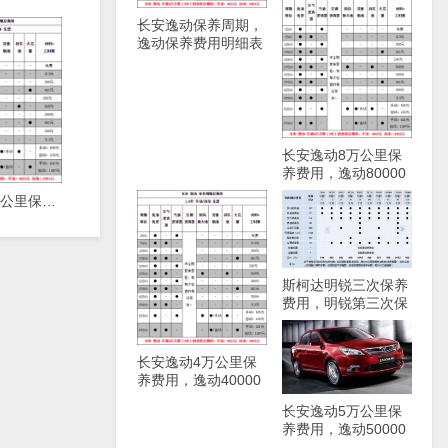
长安逸动保养周期，
逸动保养费用明细表
长安逸动8万公里保
养费用，逸动80000
公里保养项目
长安逸动4万公里保养费用，逸动40000公里保养项目
斯柯达明锐三次保养
费用，明锐第三次保
养项目
长安逸动4万公里保
养费用，逸动40000
公里保养项目
长安逸动5万公里保
养费用，逸动50000
公里保养项目